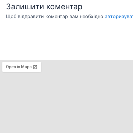
Залишити коментар
Щоб відправити коментар вам необхідно
авторизува