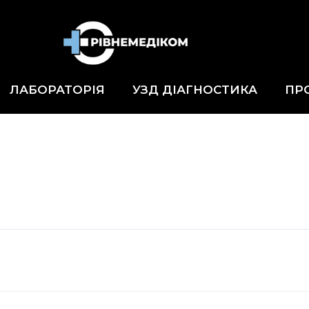
ЛАБОРАТОРІЯ
УЗД ДІАГНОСТИКА
ПР